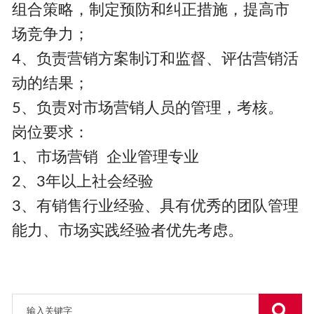
组合策略，制定预防和纠正措施，提高市
场竞争力；
4、负责营销方案制订和监督、评估营销活
动的结果；
5、负责对市场营销人员的管理，考核。
岗位要求：
1、市场营销 企业管理专业
2、3年以上社会经验
3、有销售行业经验、具有优秀的团队管理
能力、市场实践经验者优先考虑。