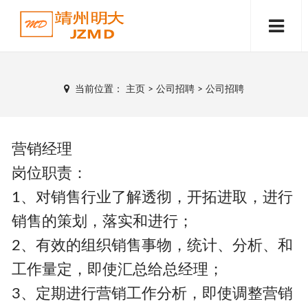
当前位置：
主页
>
公司招聘
>
公司招聘
营销经理
岗位职责：
1、对销售行业了解透彻，开拓进取，进行
销售的策划，落实和进行；
2、有效的组织销售事物，统计、分析、和
工作量定，即使汇总给总经理；
3、定期进行营销工作分析，即使调整营销